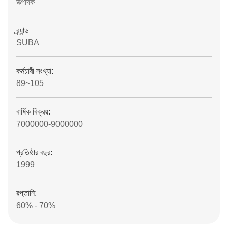
উত্পাদক
ব্র্যান্ড
SUBA
কর্মচারী সংখ্যা:
89~105
বার্ষিক বিক্রয়:
7000000-9000000
প্রতিষ্ঠার বছর:
1999
রপ্তানি:
60% - 70%