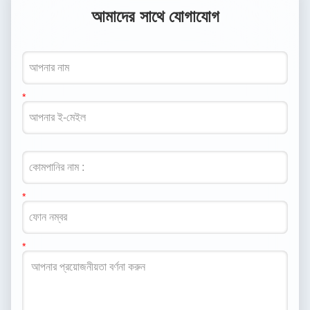
আমাদের সাথে যোগাযোগ